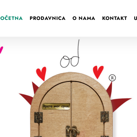
POČETNA
PRODAVNICA
O NAMA
KONTAKT